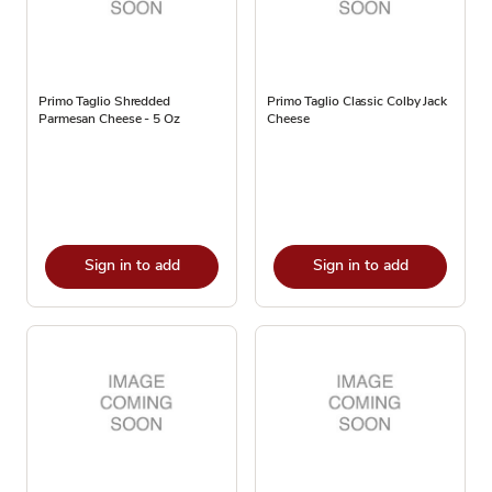
Primo Taglio Shredded
Primo Taglio Classic Colby Jack
Parmesan Cheese - 5 Oz
Cheese
Sign in to add
Sign in to add