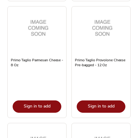
Primo Taglio Parmesan Cheese -
Primo Taglio Provolone Cheese
8 Oz
Pre-bagged - 12 Oz
Sign in to add
Sign in to add