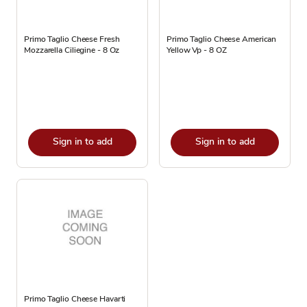
Primo Taglio Cheese Fresh
Primo Taglio Cheese American
Mozzarella Ciliegine - 8 Oz
Yellow Vp - 8 OZ
Sign in to add
Sign in to add
Primo Taglio Cheese Havarti