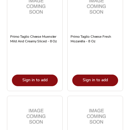
Primo Taglio Cheese Muenster
Primo Taglio Cheese Fresh
Mild And Creamy Sliced - 8 Oz
Mozarella - 8 Oz
Sign in to add
Sign in to add