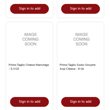
Sign in to add
Sign in to add
Primo Taglio Cheese Manchego
Primo Taglio Swiss Gruyere
- 5.3 OZ
Aop Cheese - 6 Oz
Sign in to add
Sign in to add