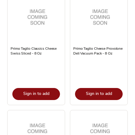
Primo Taglio Classics Cheese
Primo Taglio Cheese Provolone
Swiss Sliced - 8 Oz
Deli Vacuum Pack - 8 Oz
Sign in to add
Sign in to add